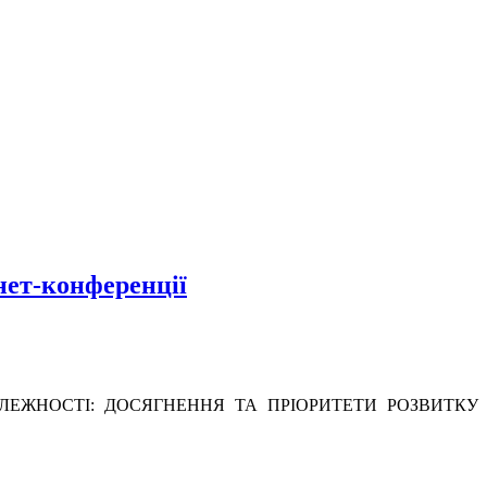
нет-конференції
ОКІВ НЕЗАЛЕЖНОСТІ: ДОСЯГНЕННЯ ТА ПРІОРИТЕТИ РОЗВИТКУ