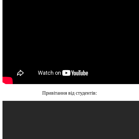
Привітання від студентів: