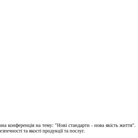
а конференція на тему: "Нові стандарти - нова якість життя".
печності та якості продукції та послуг.