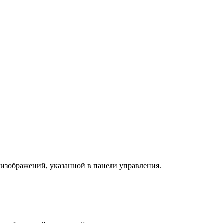
 изображений, указанной в панели управления.