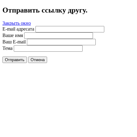
Отправить ссылку другу.
Закрыть окно
E-mail адресата
Ваше имя
Ваш E-mail
Тема
Отправить
Отмена