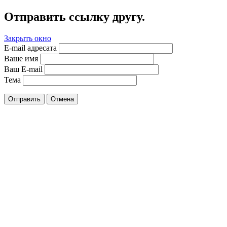
Отправить ссылку другу.
Закрыть окно
E-mail адресата
Ваше имя
Ваш E-mail
Тема
Отправить
Отмена